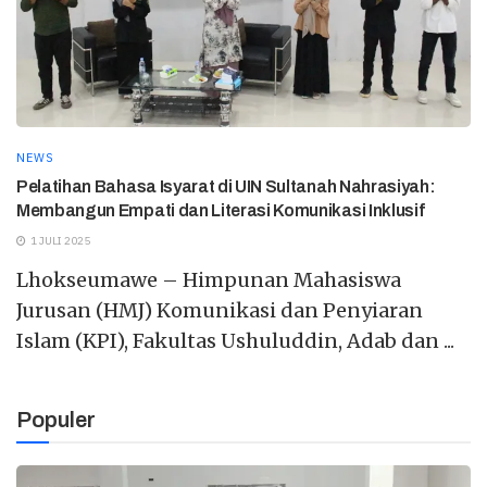
NEWS
Pelatihan Bahasa Isyarat di UIN Sultanah Nahrasiyah:
Membangun Empati dan Literasi Komunikasi Inklusif
1 JULI 2025
Lhokseumawe – Himpunan Mahasiswa
Jurusan (HMJ) Komunikasi dan Penyiaran
Islam (KPI), Fakultas Ushuluddin, Adab dan ...
Populer