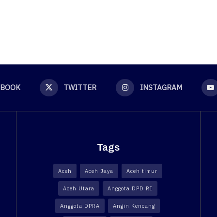
EBOOK
TWITTER
INSTAGRAM
Tags
Aceh
Aceh Jaya
Aceh timur
Aceh Utara
Anggota DPD RI
Anggota DPRA
Angin Kencang