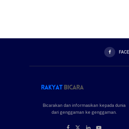
FAC
Bicarakan dan informasikan kepada dunia
dari genggaman ke genggaman.