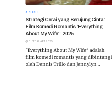
ARTIKEL
Strategi Cerai yang Berujung Cinta:
Film Komedi Romantis ‘Everything
About My Wife'” 2025
1 FEBRUARI 2025
"Everything About My Wife" adalah
film komedi romantis yang dibintangi
oleh Dennis Trillo dan Jennylyn ...