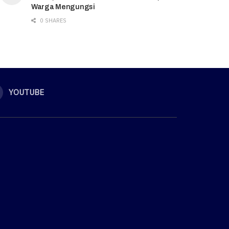
Warga Mengungsi
0 SHARES
YOUTUBE