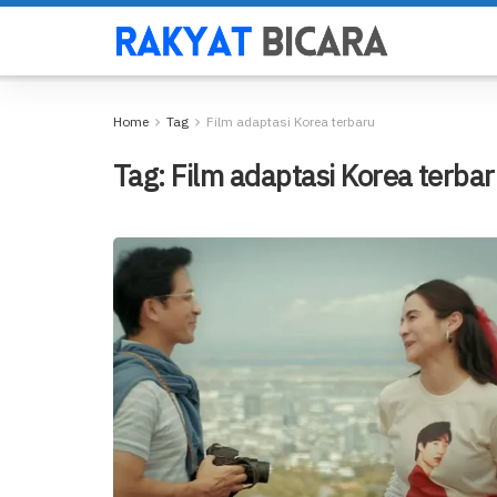
Home
Tag
Film adaptasi Korea terbaru
Tag:
Film adaptasi Korea terba