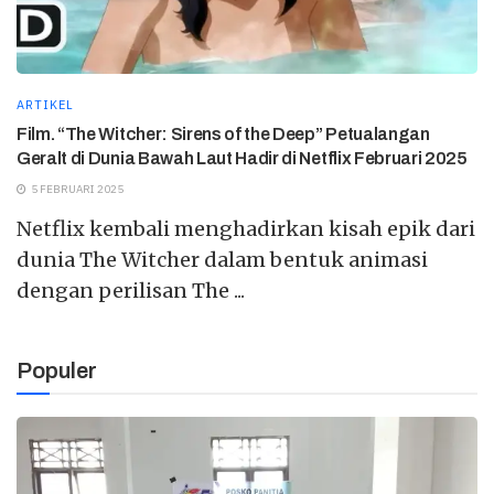
ARTIKEL
Film. “The Witcher: Sirens of the Deep” Petualangan
Geralt di Dunia Bawah Laut Hadir di Netflix Februari 2025
5 FEBRUARI 2025
Netflix kembali menghadirkan kisah epik dari
dunia The Witcher dalam bentuk animasi
dengan perilisan The ...
Populer