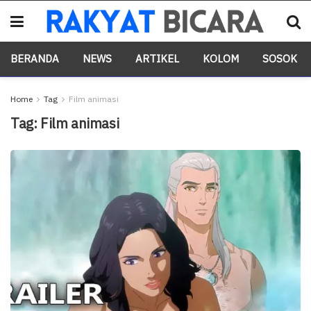
BERANDA
NEWS
ARTIKEL
KOLOM
SOSOK
Home
Tag
Film animasi
Tag:
Film animasi