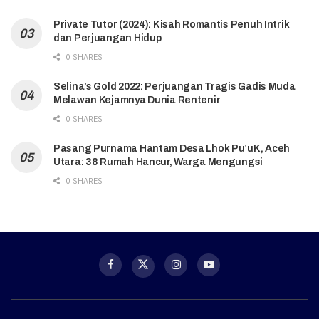
Private Tutor (2024): Kisah Romantis Penuh Intrik
dan Perjuangan Hidup
0 SHARES
Selina’s Gold 2022: Perjuangan Tragis Gadis Muda
Melawan Kejamnya Dunia Rentenir
0 SHARES
Pasang Purnama Hantam Desa Lhok Pu’uK, Aceh
Utara: 38 Rumah Hancur, Warga Mengungsi
0 SHARES