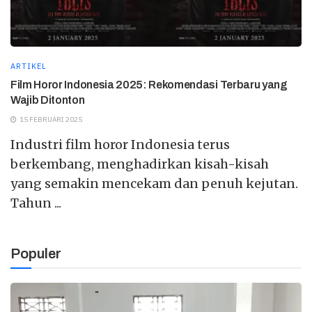
ARTIKEL
Film Horor Indonesia 2025: Rekomendasi Terbaru yang
Wajib Ditonton
15 FEBRUARI 2025
Industri film horor Indonesia terus
berkembang, menghadirkan kisah-kisah
yang semakin mencekam dan penuh kejutan.
Tahun ...
Populer