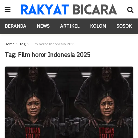
BERANDA
NEWS
ARTIKEL
KOLOM
SOSOK
Home
Tag
Film horor Indonesia 2025
Tag:
Film horor Indonesia 2025