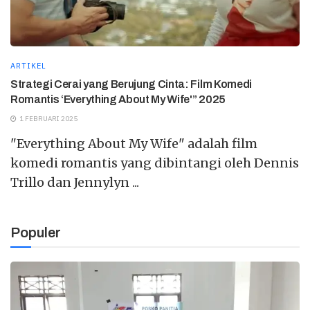
ARTIKEL
Strategi Cerai yang Berujung Cinta: Film Komedi
Romantis ‘Everything About My Wife'” 2025
1 FEBRUARI 2025
"Everything About My Wife" adalah film
komedi romantis yang dibintangi oleh Dennis
Trillo dan Jennylyn ...
Populer