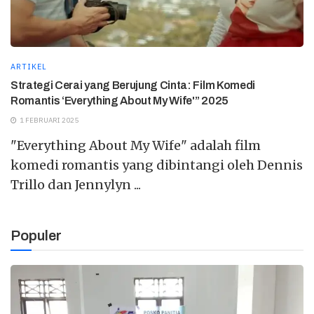
ARTIKEL
Strategi Cerai yang Berujung Cinta: Film Komedi
Romantis ‘Everything About My Wife'” 2025
1 FEBRUARI 2025
"Everything About My Wife" adalah film
komedi romantis yang dibintangi oleh Dennis
Trillo dan Jennylyn ...
Populer