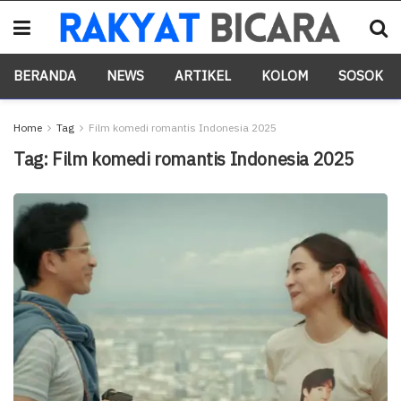
BERANDA
NEWS
ARTIKEL
KOLOM
SOSOK
Home
Tag
Film komedi romantis Indonesia 2025
Tag:
Film komedi romantis Indonesia 2025