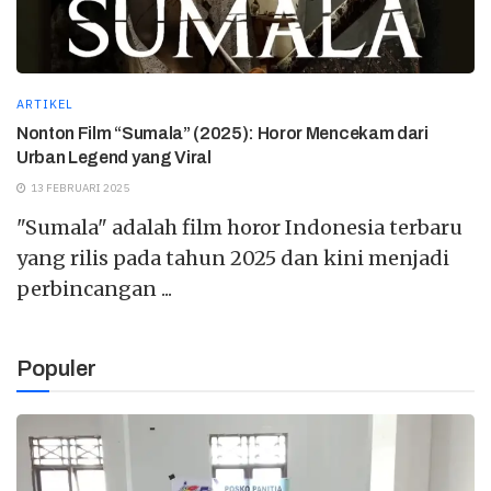
ARTIKEL
Nonton Film “Sumala” (2025): Horor Mencekam dari
Urban Legend yang Viral
13 FEBRUARI 2025
"Sumala" adalah film horor Indonesia terbaru
yang rilis pada tahun 2025 dan kini menjadi
perbincangan ...
Populer