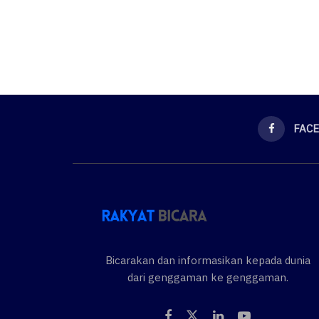
FAC
Bicarakan dan informasikan kepada dunia
dari genggaman ke genggaman.