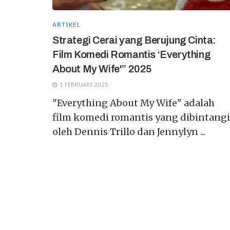
ARTIKEL
Strategi Cerai yang Berujung Cinta:
Film Komedi Romantis ‘Everything
About My Wife'” 2025
1 FEBRUARI 2025
"Everything About My Wife" adalah
film komedi romantis yang dibintangi
oleh Dennis Trillo dan Jennylyn ...