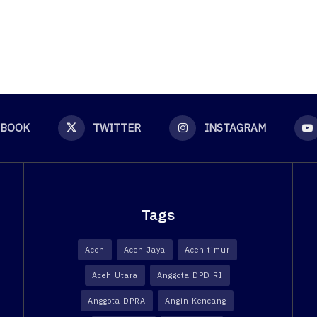
EBOOK
TWITTER
INSTAGRAM
Tags
Aceh
Aceh Jaya
Aceh timur
Aceh Utara
Anggota DPD RI
Anggota DPRA
Angin Kencang