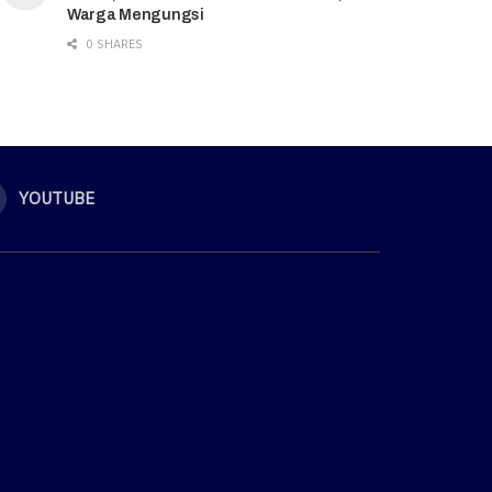
Warga Mengungsi
0 SHARES
YOUTUBE