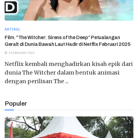
ARTIKEL
Film. “The Witcher: Sirens of the Deep” Petualangan
Geralt di Dunia Bawah Laut Hadir di Netflix Februari 2025
5 FEBRUARI 2025
Netflix kembali menghadirkan kisah epik dari
dunia The Witcher dalam bentuk animasi
dengan perilisan The ...
Populer