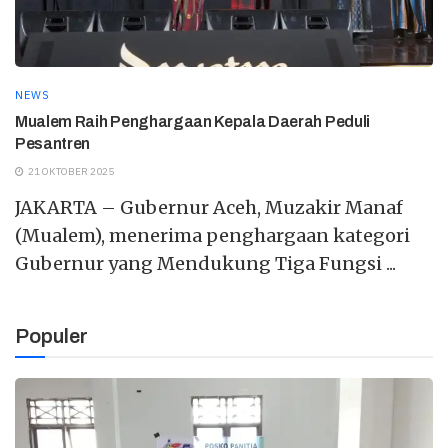
NEWS
Mualem Raih Penghargaan Kepala Daerah Peduli
Pesantren
21 OKTOBER 2025
JAKARTA – Gubernur Aceh, Muzakir Manaf
(Mualem), menerima penghargaan kategori
Gubernur yang Mendukung Tiga Fungsi ...
Populer