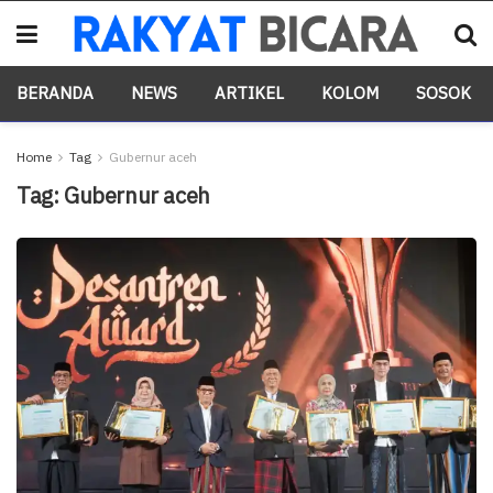
BERANDA
NEWS
ARTIKEL
KOLOM
SOSOK
Home
Tag
Gubernur aceh
Tag:
Gubernur aceh