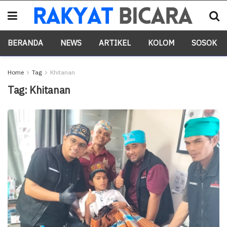
BERANDA
NEWS
ARTIKEL
KOLOM
SOSOK
Home
Tag
Khitanan
Tag:
Khitanan