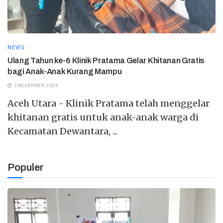
NEWS
Ulang Tahun ke-6 Klinik Pratama Gelar Khitanan Gratis
bagi Anak-Anak Kurang Mampu
3 NOVEMBER 2024
Aceh Utara - Klinik Pratama telah menggelar
khitanan gratis untuk anak-anak warga di
Kecamatan Dewantara, ...
Populer