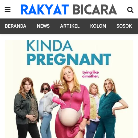
BERANDA
NEWS
ARTIKEL
KOLOM
SOSOK