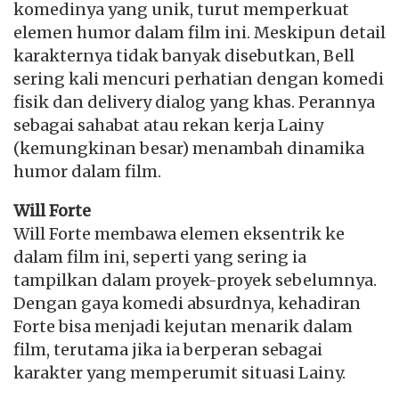
komedinya yang unik, turut memperkuat
elemen humor dalam film ini. Meskipun detail
karakternya tidak banyak disebutkan, Bell
sering kali mencuri perhatian dengan komedi
fisik dan delivery dialog yang khas. Perannya
sebagai sahabat atau rekan kerja Lainy
(kemungkinan besar) menambah dinamika
humor dalam film.
Will Forte
Will Forte membawa elemen eksentrik ke
dalam film ini, seperti yang sering ia
tampilkan dalam proyek-proyek sebelumnya.
Dengan gaya komedi absurdnya, kehadiran
Forte bisa menjadi kejutan menarik dalam
film, terutama jika ia berperan sebagai
karakter yang memperumit situasi Lainy.