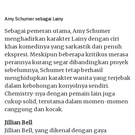
Amy Schumer sebagai Lainy
Sebagai pemeran utama, Amy Schumer
menghadirkan karakter Lainy dengan ciri
khas komedinya yang sarkastik dan penuh
ekspresi. Meskipun beberapa kritikus merasa
perannya kurang segar dibandingkan proyek
sebelumnya, Schumer tetap berhasil
menghidupkan karakter wanita yang terjebak
dalam kebohongan konyolnya sendiri.
Chemistry-nya dengan pemain lain juga
cukup solid, terutama dalam momen-momen
canggung dan kocak.
Jillian Bell
Jillian Bell, yang dikenal dengan gaya