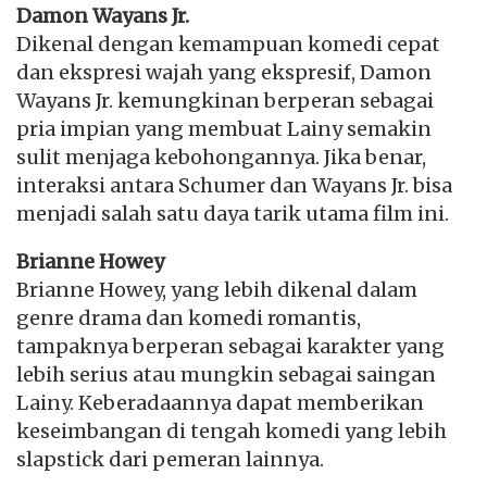
Damon Wayans Jr.
Dikenal dengan kemampuan komedi cepat
dan ekspresi wajah yang ekspresif, Damon
Wayans Jr. kemungkinan berperan sebagai
pria impian yang membuat Lainy semakin
sulit menjaga kebohongannya. Jika benar,
interaksi antara Schumer dan Wayans Jr. bisa
menjadi salah satu daya tarik utama film ini.
Brianne Howey
Brianne Howey, yang lebih dikenal dalam
genre drama dan komedi romantis,
tampaknya berperan sebagai karakter yang
lebih serius atau mungkin sebagai saingan
Lainy. Keberadaannya dapat memberikan
keseimbangan di tengah komedi yang lebih
slapstick dari pemeran lainnya.