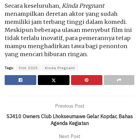
Secara keseluruhan,
Kinda Pregnant
menampilkan deretan aktor yang sudah
memiliki jam terbang tinggi dalam komedi.
Meskipun beberapa ulasan menyebut film ini
tidak terlalu inovatif, para pemerannya tetap
mampu menghadirkan tawa bagi penonton
yang mencari hiburan ringan.
Tags:
film 2025
Kinda Pregnant
Previous Post
SJ410 Owners Club Lhokseumawe Gelar Kopdar, Bahas
Agenda Kegiatan
Next Post