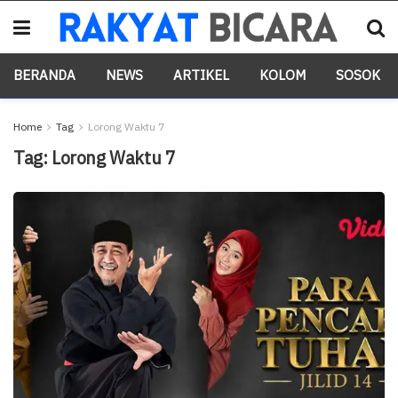
BERANDA
NEWS
ARTIKEL
KOLOM
SOSOK
Home
Tag
Lorong Waktu 7
Tag:
Lorong Waktu 7