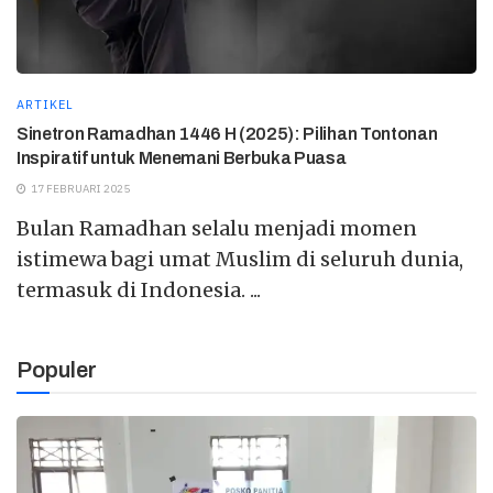
ARTIKEL
Sinetron Ramadhan 1446 H (2025): Pilihan Tontonan
Inspiratif untuk Menemani Berbuka Puasa
17 FEBRUARI 2025
Bulan Ramadhan selalu menjadi momen
istimewa bagi umat Muslim di seluruh dunia,
termasuk di Indonesia. ...
Populer