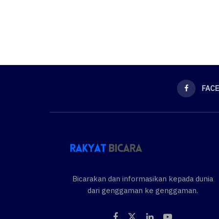
FAC
Bicarakan dan informasikan kepada dunia
dari genggaman ke genggaman.