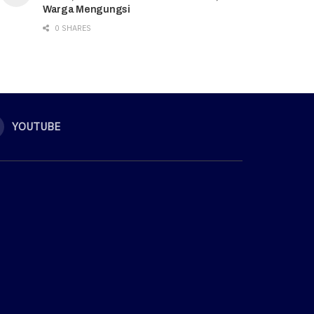
Warga Mengungsi
0 SHARES
YOUTUBE