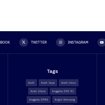
EBOOK
TWITTER
INSTAGRAM
Tags
Aceh
Aceh Jaya
Aceh timur
Aceh Utara
Anggota DPD RI
Anggota DPRA
Angin Kencang