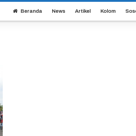
Beranda
News
Artikel
Kolom
Sos