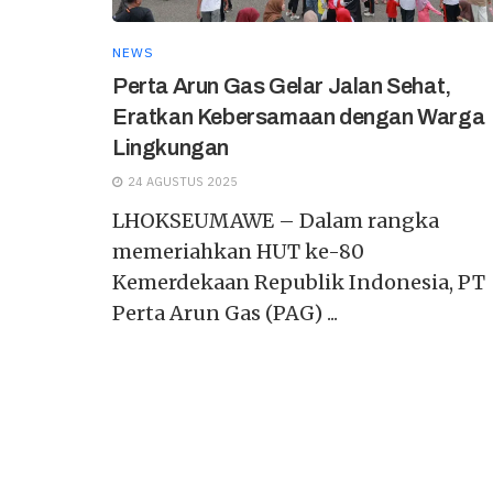
NEWS
Perta Arun Gas Gelar Jalan Sehat,
Eratkan Kebersamaan dengan Warga
Lingkungan
24 AGUSTUS 2025
LHOKSEUMAWE – Dalam rangka
memeriahkan HUT ke-80
Kemerdekaan Republik Indonesia, PT
Perta Arun Gas (PAG) ...