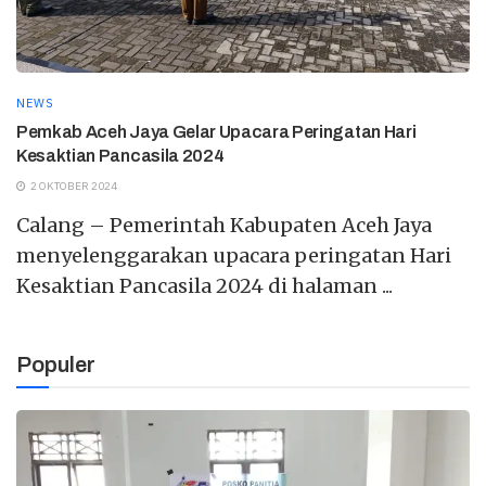
NEWS
Pemkab Aceh Jaya Gelar Upacara Peringatan Hari
Kesaktian Pancasila 2024
2 OKTOBER 2024
Calang – Pemerintah Kabupaten Aceh Jaya
menyelenggarakan upacara peringatan Hari
Kesaktian Pancasila 2024 di halaman ...
Populer