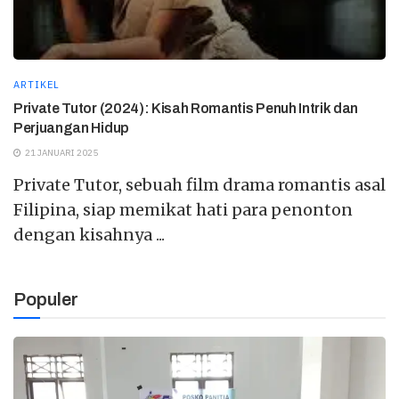
ARTIKEL
Private Tutor (2024): Kisah Romantis Penuh Intrik dan
Perjuangan Hidup
21 JANUARI 2025
Private Tutor, sebuah film drama romantis asal
Filipina, siap memikat hati para penonton
dengan kisahnya ...
Populer