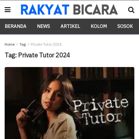
BERANDA
NEWS
ARTIKEL
KOLOM
SOSOK
Home
Tag
Private Tutor 2024
Tag:
Private Tutor 2024