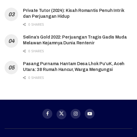
Private Tutor (2024): Kisah Romantis Penuh Intrik
dan Perjuangan Hidup
0 SHARES
Selina’s Gold 2022: Perjuangan Tragis Gadis Muda
Melawan Kejamnya Dunia Rentenir
0 SHARES
Pasang Purnama Hantam Desa Lhok Pu’uK, Aceh
Utara: 38 Rumah Hancur, Warga Mengungsi
0 SHARES