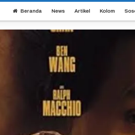
Beranda
News
Artikel
Kolom
Sos