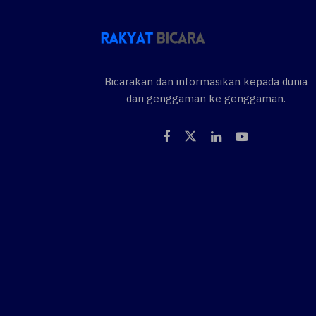
Bicarakan dan informasikan kepada dunia
dari genggaman ke genggaman.