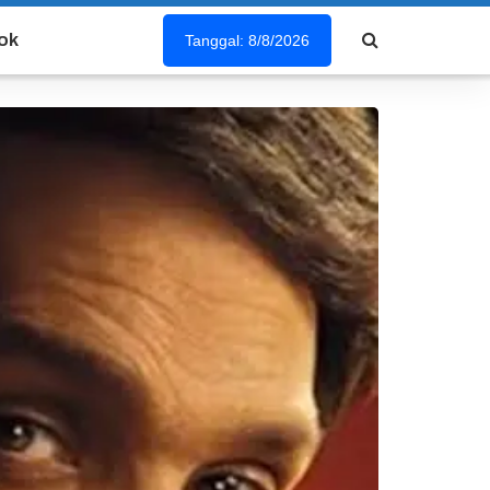
ok
Tanggal: 8/8/2026