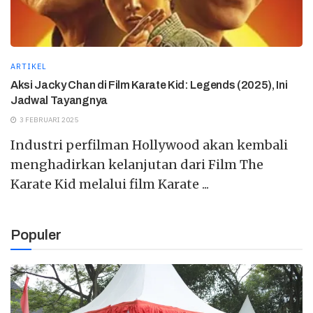
ARTIKEL
Aksi Jacky Chan di Film Karate Kid: Legends (2025), Ini
Jadwal Tayangnya
3 FEBRUARI 2025
Industri perfilman Hollywood akan kembali
menghadirkan kelanjutan dari Film The
Karate Kid melalui film Karate ...
Populer