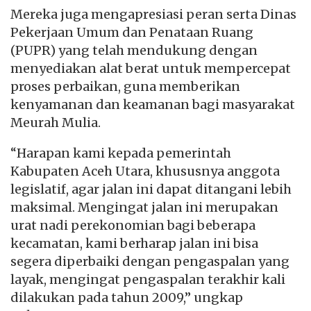
Mereka juga mengapresiasi peran serta Dinas
Pekerjaan Umum dan Penataan Ruang
(PUPR) yang telah mendukung dengan
menyediakan alat berat untuk mempercepat
proses perbaikan, guna memberikan
kenyamanan dan keamanan bagi masyarakat
Meurah Mulia.
“Harapan kami kepada pemerintah
Kabupaten Aceh Utara, khususnya anggota
legislatif, agar jalan ini dapat ditangani lebih
maksimal. Mengingat jalan ini merupakan
urat nadi perekonomian bagi beberapa
kecamatan, kami berharap jalan ini bisa
segera diperbaiki dengan pengaspalan yang
layak, mengingat pengaspalan terakhir kali
dilakukan pada tahun 2009,” ungkap