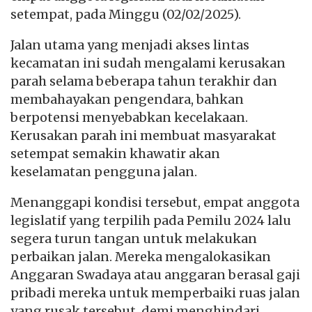
setempat, pada Minggu (02/02/2025).
Jalan utama yang menjadi akses lintas
kecamatan ini sudah mengalami kerusakan
parah selama beberapa tahun terakhir dan
membahayakan pengendara, bahkan
berpotensi menyebabkan kecelakaan.
Kerusakan parah ini membuat masyarakat
setempat semakin khawatir akan
keselamatan pengguna jalan.
Menanggapi kondisi tersebut, empat anggota
legislatif yang terpilih pada Pemilu 2024 lalu
segera turun tangan untuk melakukan
perbaikan jalan. Mereka mengalokasikan
Anggaran Swadaya atau anggaran berasal gaji
pribadi mereka untuk memperbaiki ruas jalan
yang rusak tersebut, demi menghindari