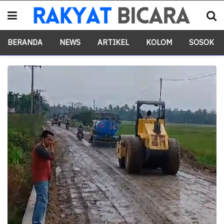
BERANDA
NEWS
ARTIKEL
KOLOM
SOSOK