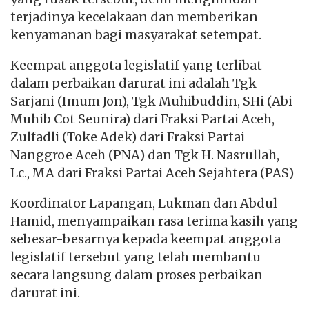
terjadinya kecelakaan dan memberikan
kenyamanan bagi masyarakat setempat.
Keempat anggota legislatif yang terlibat
dalam perbaikan darurat ini adalah Tgk
Sarjani (Imum Jon), Tgk Muhibuddin, SHi (Abi
Muhib Cot Seunira) dari Fraksi Partai Aceh,
Zulfadli (Toke Adek) dari Fraksi Partai
Nanggroe Aceh (PNA) dan Tgk H. Nasrullah,
Lc., MA dari Fraksi Partai Aceh Sejahtera (PAS)
Koordinator Lapangan, Lukman dan Abdul
Hamid, menyampaikan rasa terima kasih yang
sebesar-besarnya kepada keempat anggota
legislatif tersebut yang telah membantu
secara langsung dalam proses perbaikan
darurat ini.