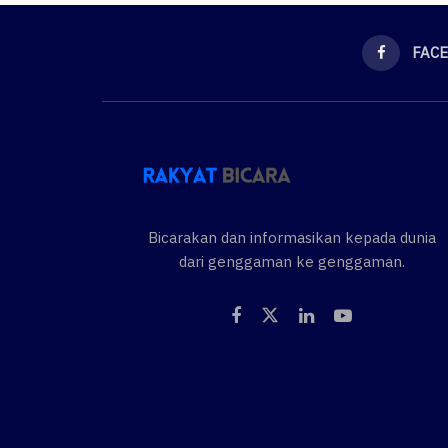
FAC
Bicarakan dan informasikan kepada dunia
dari genggaman ke genggaman.