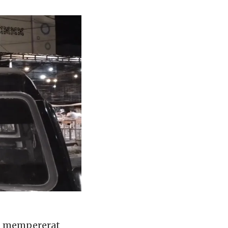
in mempererat