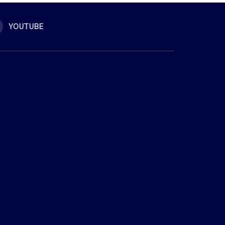
YOUTUBE