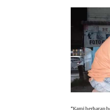
“Kami berharap b