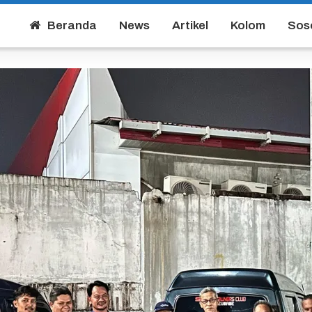
Beranda
News
Artikel
Kolom
Sos