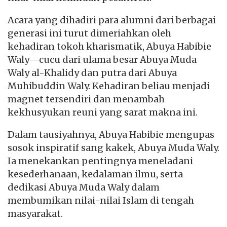
Acara yang dihadiri para alumni dari berbagai
generasi ini turut dimeriahkan oleh
kehadiran tokoh kharismatik, Abuya Habibie
Waly—cucu dari ulama besar Abuya Muda
Waly al-Khalidy dan putra dari Abuya
Muhibuddin Waly. Kehadiran beliau menjadi
magnet tersendiri dan menambah
kekhusyukan reuni yang sarat makna ini.
Dalam tausiyahnya, Abuya Habibie mengupas
sosok inspiratif sang kakek, Abuya Muda Waly.
Ia menekankan pentingnya meneladani
kesederhanaan, kedalaman ilmu, serta
dedikasi Abuya Muda Waly dalam
membumikan nilai-nilai Islam di tengah
masyarakat.