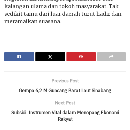
kalangan ulama dan tokoh masyarakat. Tak
sedikit tamu dari luar daerah turut hadir dan
meramaikan suasana.
Previous Post
Gempa 6,2 M Guncang Barat Laut Sinabang
Next Post
Subsidi: Instrumen Vital dalam Menopang Ekonomi
Rakyat