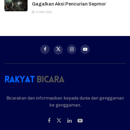
Gagalkan Aksi Pencurian Sepmor
17 MEI 2026
Bicarakan dan informasikan kepada dunia dari genggaman
ke genggaman.