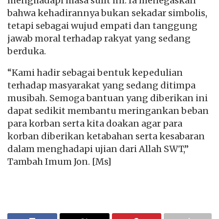
menghadapi masa sulit ini. Ia menegaskan
bahwa kehadirannya bukan sekadar simbolis,
tetapi sebagai wujud empati dan tanggung
jawab moral terhadap rakyat yang sedang
berduka.
“Kami hadir sebagai bentuk kepedulian
terhadap masyarakat yang sedang ditimpa
musibah. Semoga bantuan yang diberikan ini
dapat sedikit membantu meringankan beban
para korban serta kita doakan agar para
korban diberikan ketabahan serta kesabaran
dalam menghadapi ujian dari Allah SWT,”
Tambah Imum Jon. [Ms]