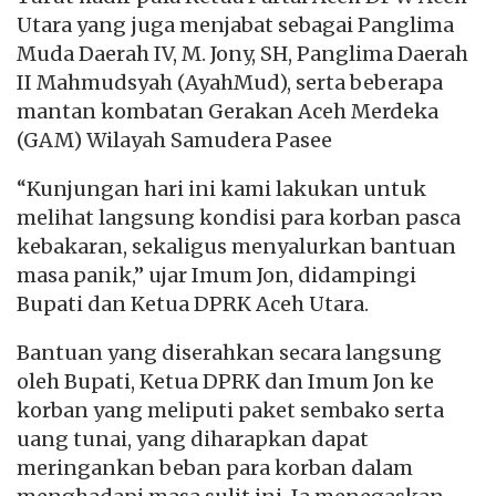
Utara yang juga menjabat sebagai Panglima
Muda Daerah IV, M. Jony, SH, Panglima Daerah
II Mahmudsyah (AyahMud), serta beberapa
mantan kombatan Gerakan Aceh Merdeka
(GAM) Wilayah Samudera Pasee
“Kunjungan hari ini kami lakukan untuk
melihat langsung kondisi para korban pasca
kebakaran, sekaligus menyalurkan bantuan
masa panik,” ujar Imum Jon, didampingi
Bupati dan Ketua DPRK Aceh Utara.
Bantuan yang diserahkan secara langsung
oleh Bupati, Ketua DPRK dan Imum Jon ke
korban yang meliputi paket sembako serta
uang tunai, yang diharapkan dapat
meringankan beban para korban dalam