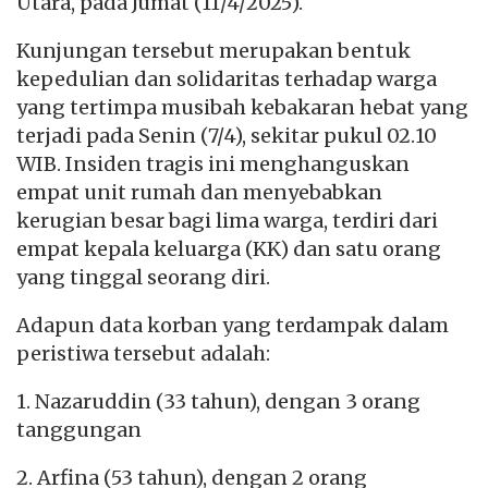
Utara, pada Jumat (11/4/2025).
Kunjungan tersebut merupakan bentuk
kepedulian dan solidaritas terhadap warga
yang tertimpa musibah kebakaran hebat yang
terjadi pada Senin (7/4), sekitar pukul 02.10
WIB. Insiden tragis ini menghanguskan
empat unit rumah dan menyebabkan
kerugian besar bagi lima warga, terdiri dari
empat kepala keluarga (KK) dan satu orang
yang tinggal seorang diri.
Adapun data korban yang terdampak dalam
peristiwa tersebut adalah:
1. Nazaruddin (33 tahun), dengan 3 orang
tanggungan
2. Arfina (53 tahun), dengan 2 orang