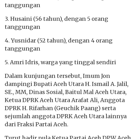
tanggungan
3. Husaini (56 tahun), dengan 5 orang
tanggungan
4. Yusnidar (52 tahun), dengan 4 orang
tanggungan
5. Amri Idris, warga yang tinggal sendiri
Dalam kunjungan tersebut, Imum Jon
dampingi Bupati Aceh Utara H. Ismail A. Jalil,
SE., MM, Dinas Sosial, Baitul Mal Aceh Utara,
Ketua DPRK Aceh Utara Arafat Ali, Anggota
DPRK H. Rifarhan (Geuchik Paang) serta
sejumlah anggota DPRK Aceh Utara lainnya
dari Fraksi Partai Aceh.
Turut hadir pula Ketua Partai Aceh DPW Aceh