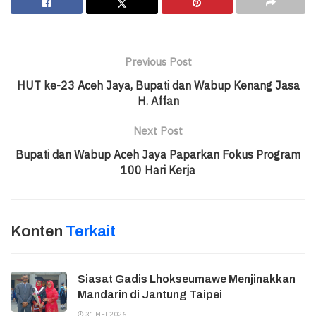
Previous Post
HUT ke-23 Aceh Jaya, Bupati dan Wabup Kenang Jasa
H. Affan
Next Post
Bupati dan Wabup Aceh Jaya Paparkan Fokus Program
100 Hari Kerja
Konten
Terkait
Siasat Gadis Lhokseumawe Menjinakkan
Mandarin di Jantung Taipei
31 MEI 2026