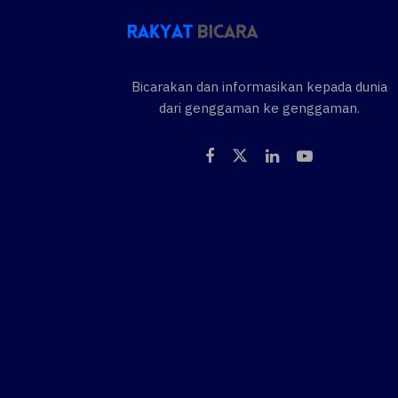
Bicarakan dan informasikan kepada dunia
dari genggaman ke genggaman.