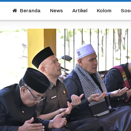
Beranda
News
Artikel
Kolom
Sos