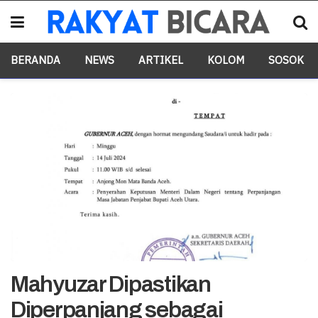
BERANDA
NEWS
ARTIKEL
KOLOM
SOSOK
Mahyuzar Dipastikan
Diperpanjang sebagai