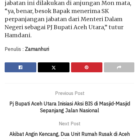
jabatan ini dilakukan di anjungan Mon mata,
“ya, benar, besok Bapak menerima SK
perpanjangan jabatan dari Menteri Dalam
Negeri sebagai PJ Bupati Aceh Utara,” tutur
Hamdani.
Penulis :
Zamanhuri
Previous Post
Pj Bupati Aceh Utara Inisiasi Aksi BIS di Masjid-Masjid
Sepanjang Jalan Nasional
Next Post
Akibat Angin Kencang, Dua Unit Rumah Rusak di Aceh