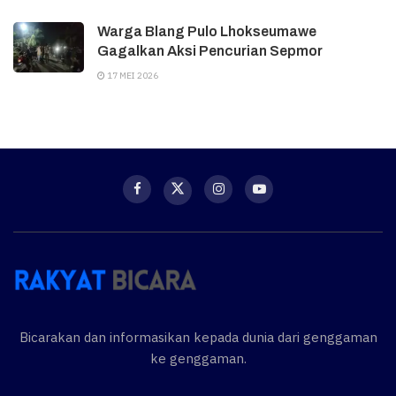
Warga Blang Pulo Lhokseumawe
Gagalkan Aksi Pencurian Sepmor
17 MEI 2026
Bicarakan dan informasikan kepada dunia dari genggaman
ke genggaman.