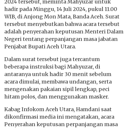
2024 tersebut, meminta Mahyuzar untuk
hadir pada Minggu, 14 Juli 2024, pukul 11.00
WIB, di Anjong Mon Mata, Banda Aceh. Surat
tersebut menyebutkan bahwa acara tersebut
adalah penyerahan keputusan Menteri Dalam
Negeri tentang perpanjangan masa jabatan
Penjabat Bupati Aceh Utara.
Dalam surat tersebut juga tercantum
beberapa instruksi bagi Mahyuzar, di
antaranya untuk hadir 30 menit sebelum
acara dimulai, membawa undangan, serta
mengenakan pakaian sipil lengkap, peci
hitam polos, dan menggunakan masker.
Kabag Infokom Aceh Utara, Hamdani saat
dikonfirmasi media ini mengatakan, acara
Penyerahan keputusan perpanjangan masa