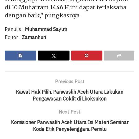
di 10 Muharram 1446 H ini dapat terlaksana
dengan baik,” pungkasnya.
Penulis :
Muhammad Sayuti
Editor :
Zamanhuri
Previous Post
Kawal Hak Pilih, Panwaslih Aceh Utara Lakukan
Pengawasan Coklit di Lhoksukon
Next Post
Komisioner Panwaslih Aceh Utara Isi Materi Seminar
Kode Etik Penyelenggara Pemilu