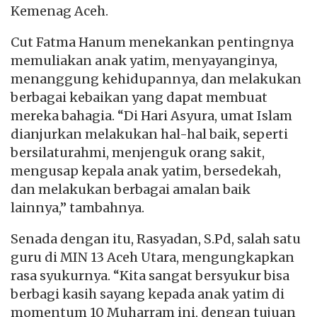
Kemenag Aceh.
Cut Fatma Hanum menekankan pentingnya
memuliakan anak yatim, menyayanginya,
menanggung kehidupannya, dan melakukan
berbagai kebaikan yang dapat membuat
mereka bahagia. “Di Hari Asyura, umat Islam
dianjurkan melakukan hal-hal baik, seperti
bersilaturahmi, menjenguk orang sakit,
mengusap kepala anak yatim, bersedekah,
dan melakukan berbagai amalan baik
lainnya,” tambahnya.
Senada dengan itu, Rasyadan, S.Pd, salah satu
guru di MIN 13 Aceh Utara, mengungkapkan
rasa syukurnya. “Kita sangat bersyukur bisa
berbagi kasih sayang kepada anak yatim di
momentum 10 Muharram ini, dengan tujuan