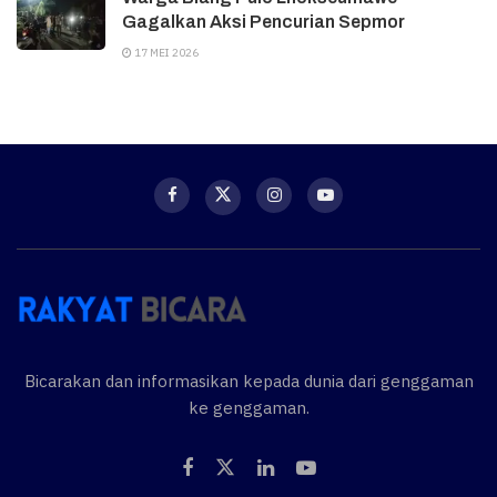
Gagalkan Aksi Pencurian Sepmor
17 MEI 2026
Bicarakan dan informasikan kepada dunia dari genggaman
ke genggaman.