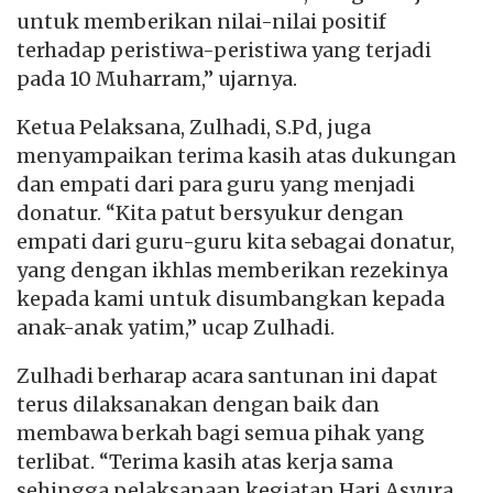
untuk memberikan nilai-nilai positif
terhadap peristiwa-peristiwa yang terjadi
pada 10 Muharram,” ujarnya.
Ketua Pelaksana, Zulhadi, S.Pd, juga
menyampaikan terima kasih atas dukungan
dan empati dari para guru yang menjadi
donatur. “Kita patut bersyukur dengan
empati dari guru-guru kita sebagai donatur,
yang dengan ikhlas memberikan rezekinya
kepada kami untuk disumbangkan kepada
anak-anak yatim,” ucap Zulhadi.
Zulhadi berharap acara santunan ini dapat
terus dilaksanakan dengan baik dan
membawa berkah bagi semua pihak yang
terlibat. “Terima kasih atas kerja sama
sehingga pelaksanaan kegiatan Hari Asyura