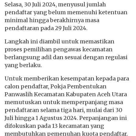
Selasa, 30 Juli 2024, menyusul jumlah
pendaftar yang belum memenuhi ketentuan
minimal hingga berakhirnya masa
pendaftaran pada 29 Juli 2024.
Langkah ini diambil untuk memastikan
proses pemilihan pengawas kecamatan
berlangsung adil dan sesuai dengan regulasi
yang berlaku.
Untuk memberikan kesempatan kepada para
calon pendaftar, Pokja Pembentukan
Panwaslih Kecamatan Kabupaten Aceh Utara
memutuskan untuk memperpanjang masa
pendaftaran selama tiga hari, mulai dari 30
Juli hingga 1 Agustus 2024. Perpanjangan ini
difokuskan pada 13 kecamatan yang
membutuhkan pemenuhan kuota pendaftar.