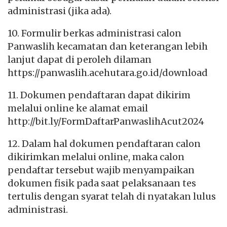
administrasi (jika ada).
10. Formulir berkas administrasi calon
Panwaslih kecamatan dan keterangan lebih
lanjut dapat di peroleh dilaman
https://panwaslih.acehutara.go.id/download
11. Dokumen pendaftaran dapat dikirim
melalui online ke alamat email
http://bit.ly/FormDaftarPanwaslihAcut2024
12. Dalam hal dokumen pendaftaran calon
dikirimkan melalui online, maka calon
pendaftar tersebut wajib menyampaikan
dokumen fisik pada saat pelaksanaan tes
tertulis dengan syarat telah di nyatakan lulus
administrasi.