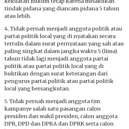
kekuatan hukum tetap karena melakukan
tindak pidana yang diancam pidana 5 tahun
atau lebih.
4. Tidak pernah menjadi anggota politik atau
partai politik local yang di nyatakan secara
tertulis dalam surat pernyataan yang sah atau
paling singkat dalam jangka waktu 5 (lima)
tahun tidak lagi menjadi anggota partai
politik atau partai politik local yang di
buktikan dengan surat keterangan dari
pengurus partai politik atau partai politik
local yang bersangkutan.
5. Tidak pernah menjadi anggota tim
kampanye salah satu pasangan calon
presiden dan wakil presiden, calon anggota
DPR, DPD dan DPRA dan DPRK serta calon