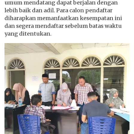
umum mendatang dapat berjalan dengan
lebih baik dan adil. Para calon pendaftar
diharapkan memanfaatkan kesempatan ini
dan segera mendaftar sebelum batas waktu
yang ditentukan.