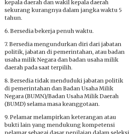
kepala daerah dan wakil kepala daerah
sekurang kurangnya dalam jangka waktu 5
tahun.
6. Bersedia bekerja penuh waktu.
7. Bersedia mengundurkan diri dari jabatan
politik, jabatan di pemerintahan, atau badan
usaha milik Negara dan badan usaha milik
daerah pada saat terpilih.
8. Bersedia tidak menduduki jabatan politik
di pemerintahan dan Badan Usaha Milik
Negara (BUMN)/Badan Usaha Milik Daerah
(BUMD) selama masa keanggotaan.
9. Pelamar melampirkan keterangan atau
bukti lain yang mendukung kompetensi
pelamar sebagai dasar penilaian dalam seleksi