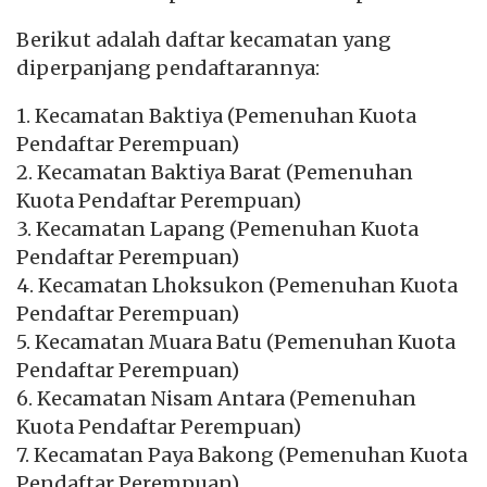
Berikut adalah daftar kecamatan yang
diperpanjang pendaftarannya:
1. Kecamatan Baktiya (Pemenuhan Kuota
Pendaftar Perempuan)
2. Kecamatan Baktiya Barat (Pemenuhan
Kuota Pendaftar Perempuan)
3. Kecamatan Lapang (Pemenuhan Kuota
Pendaftar Perempuan)
4. Kecamatan Lhoksukon (Pemenuhan Kuota
Pendaftar Perempuan)
5. Kecamatan Muara Batu (Pemenuhan Kuota
Pendaftar Perempuan)
6. Kecamatan Nisam Antara (Pemenuhan
Kuota Pendaftar Perempuan)
7. Kecamatan Paya Bakong (Pemenuhan Kuota
Pendaftar Perempuan)