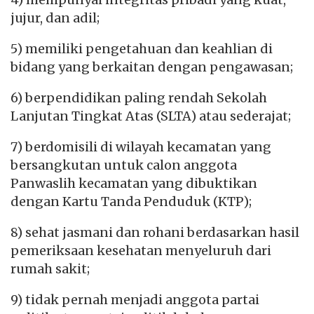
jujur, dan adil;
5) memiliki pengetahuan dan keahlian di
bidang yang berkaitan dengan pengawasan;
6) berpendidikan paling rendah Sekolah
Lanjutan Tingkat Atas (SLTA) atau sederajat;
7) berdomisili di wilayah kecamatan yang
bersangkutan untuk calon anggota
Panwaslih kecamatan yang dibuktikan
dengan Kartu Tanda Penduduk (KTP);
8) sehat jasmani dan rohani berdasarkan hasil
pemeriksaan kesehatan menyeluruh dari
rumah sakit;
9) tidak pernah menjadi anggota partai