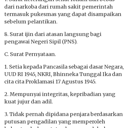
dari narkoba dari rumah sakit pemerintah
termasuk pukesmas yang dapat disampaikan
sebelum pelantikan.
8. Surat ijin dari atasan langsung bagi
pengawai Negeri Sipil (PNS).
C. Surat Pernyataan.
1. Setia kepada Pancasila sebagai dasar Negara,
UUD RI 1945, NKRI, Bhinneka Tunggal Ika dan
cita cita Proklamasi 17 Agustus 1945.
2. Mempunyai integritas, kepribadian yang
kuat jujur dan adil.
3. Tidak pernah dipidana penjara berdasarkan
putusan pengadilan yang memperoleh