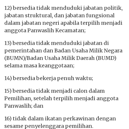
12) bersedia tidak menduduki jabatan politik,
jabatan struktural, dan jabatan fungsional
dalam jabatan negeri apabila terpilih menjadi
anggota Panwaslih Kecamatan;
13) bersedia tidak menduduki jabatan di
pemerintahan dan Badan Usaha Milik Negara
(BUMN)/Badan Usaha Milik Daerah (BUMD)
selama masa keanggotaan;
14) bersedia bekerja penuh waktu;
15) bersedia tidak menjadi calon dalam
Pemilihan, setelah terpilih menjadi anggota
Panwaslih; dan
16) tidak dalam ikatan perkawinan dengan
sesame penyelenggara pemilihan.