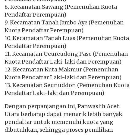
8. Kecamatan Sawang (Pemenuhan Kuota
Pendaftar Perempuan)
9. Kecamatan Tanah Jambo Aye (Pemenuhan
Kuota Pendaftar Perempuan)
10. Kecamatan Tanah Luas (Pemenuhan Kuota
Pendaftar Perempuan)
11. Kecamatan Geureudong Pase (Pemenuhan
Kuota Pendaftar Laki-laki dan Perempuan)
12. Kecamatan Kuta Makmur (Pemenuhan
Kuota Pendaftar Laki-laki dan Perempuan)
13. Kecamatan Seunuddon (Pemenuhan Kuota
Pendaftar Laki-laki dan Perempuan)
Dengan perpanjangan ini, Panwaslih Aceh
Utara berharap dapat menarik lebih banyak
pendaftar untuk memenuhi kuota yang
dibutuhkan, sehingga proses pemilihan