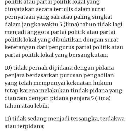
politik atau partai politik lokal yang
dinyatakan secara tertulis dalam surat
pernyataan yang sah atau paling singkat
dalam jangka waktu 5 (lima) tahun tidak lagi
menjadi anggota partai politik atau partai
politik lokal yang dibuktikan dengan surat
keterangan dari pengurus partai politik atau
partai politik lokal yang bersangkutan;
10) tidak pernah dipidana dengan pidana
penjara berdasarkan putusan pengadilan
yang telah mempunyai kekuatan hukum
tetap karena melakukan tindak pidana yang
diancam dengan pidana penjara 5 (lima)
tahun atau lebih;
11) tidak sedang menjadi tersangka, terdakwa
atau terpidana;