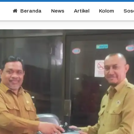
Beranda
News
Artikel
Kolom
Sos