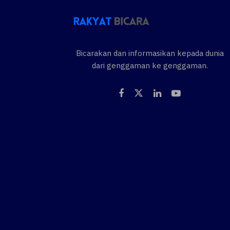
Bicarakan dan informasikan kepada dunia
dari genggaman ke genggaman.