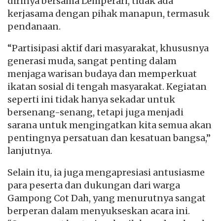
dirinya bersama Lemperari, tidak ada
kerjasama dengan pihak manapun, termasuk
pendanaan.
“Partisipasi aktif dari masyarakat, khususnya
generasi muda, sangat penting dalam
menjaga warisan budaya dan memperkuat
ikatan sosial di tengah masyarakat. Kegiatan
seperti ini tidak hanya sekadar untuk
bersenang-senang, tetapi juga menjadi
sarana untuk mengingatkan kita semua akan
pentingnya persatuan dan kesatuan bangsa,”
lanjutnya.
Selain itu, ia juga mengapresiasi antusiasme
para peserta dan dukungan dari warga
Gampong Cot Dah, yang menurutnya sangat
berperan dalam menyukseskan acara ini.