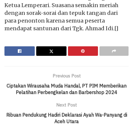
Ketua Lemperari. Suasana semakin meriah
dengan sorak-sorai dan tepuk tangan dari
para penonton karena semua peserta
mendapat santunan dari Tgk. Ahmad Idi.[]
Previous Post
Ciptakan Wirausaha Muda Handal, PT PIM Memberikan
Pelatihan Perbengkelan dan Barbershop 2024
Next Post
Ribuan Pendukung Hadiri Deklarasi Ayah Wa-Panyang di
Aceh Utara