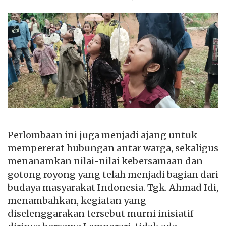
Perlombaan ini juga menjadi ajang untuk
mempererat hubungan antar warga, sekaligus
menanamkan nilai-nilai kebersamaan dan
gotong royong yang telah menjadi bagian dari
budaya masyarakat Indonesia. Tgk. Ahmad Idi,
menambahkan, kegiatan yang
diselenggarakan tersebut murni inisiatif