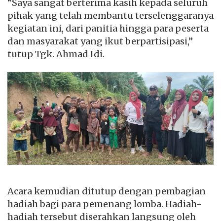
“Saya sangat berterima kasih kepada seluruh
pihak yang telah membantu terselenggaranya
kegiatan ini, dari panitia hingga para peserta
dan masyarakat yang ikut berpartisipasi,”
tutup Tgk. Ahmad Idi.
Acara kemudian ditutup dengan pembagian
hadiah bagi para pemenang lomba. Hadiah-
hadiah tersebut diserahkan langsung oleh