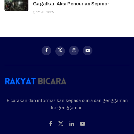
Gagalkan Aksi Pencurian Sepmor
17 MEI 2026
Bicarakan dan informasikan kepada dunia dari genggaman
ke genggaman.