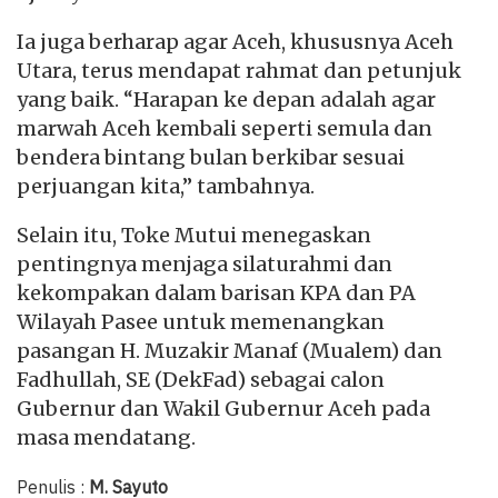
Ia juga berharap agar Aceh, khususnya Aceh
Utara, terus mendapat rahmat dan petunjuk
yang baik. “Harapan ke depan adalah agar
marwah Aceh kembali seperti semula dan
bendera bintang bulan berkibar sesuai
perjuangan kita,” tambahnya.
Selain itu, Toke Mutui menegaskan
pentingnya menjaga silaturahmi dan
kekompakan dalam barisan KPA dan PA
Wilayah Pasee untuk memenangkan
pasangan H. Muzakir Manaf (Mualem) dan
Fadhullah, SE (DekFad) sebagai calon
Gubernur dan Wakil Gubernur Aceh pada
masa mendatang.
Penulis :
M. Sayuto