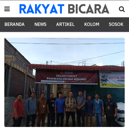
BERANDA
NEWS
ARTIKEL
KOLOM
SOSOK