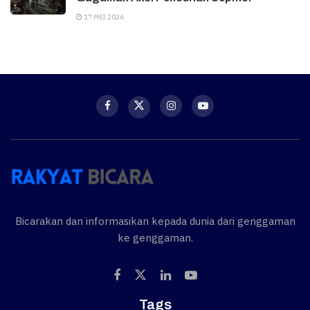
17 MEI 2026
Bicarakan dan informasikan kepada dunia dari genggaman
ke genggaman.
Tags