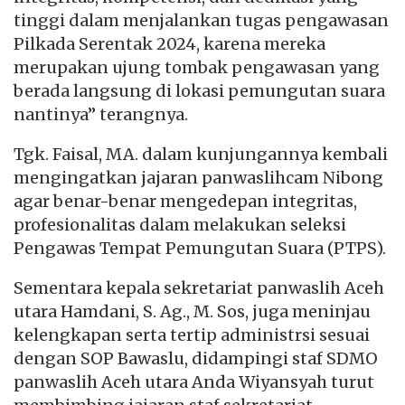
tinggi dalam menjalankan tugas pengawasan
Pilkada Serentak 2024, karena mereka
merupakan ujung tombak pengawasan yang
berada langsung di lokasi pemungutan suara
nantinya” terangnya.
Tgk. Faisal, MA. dalam kunjungannya kembali
mengingatkan jajaran panwaslihcam Nibong
agar benar-benar mengedepan integritas,
profesionalitas dalam melakukan seleksi
Pengawas Tempat Pemungutan Suara (PTPS).
Sementara kepala sekretariat panwaslih Aceh
utara Hamdani, S. Ag., M. Sos, juga meninjau
kelengkapan serta tertip administrsi sesuai
dengan SOP Bawaslu, didampingi staf SDMO
panwaslih Aceh utara Anda Wiyansyah turut