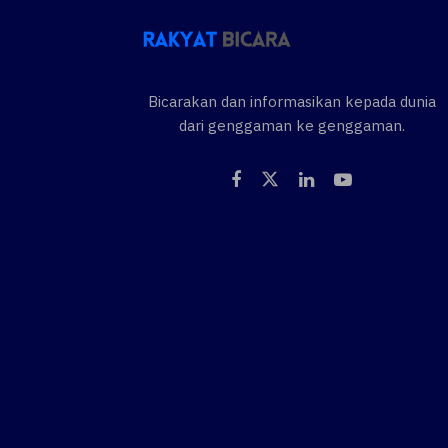
Bicarakan dan informasikan kepada dunia
dari genggaman ke genggaman.