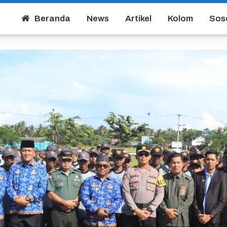
Beranda
News
Artikel
Kolom
Sos