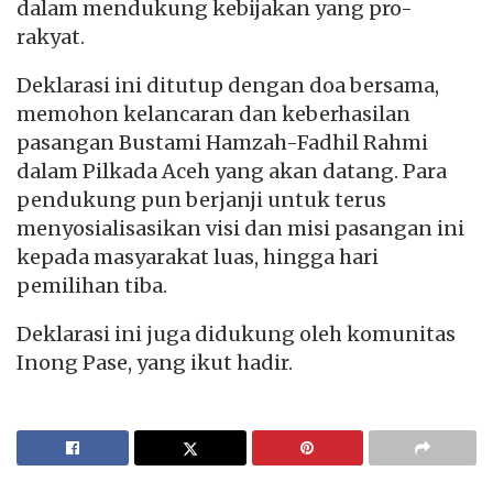
dalam mendukung kebijakan yang pro-
rakyat.
Deklarasi ini ditutup dengan doa bersama,
memohon kelancaran dan keberhasilan
pasangan Bustami Hamzah-Fadhil Rahmi
dalam Pilkada Aceh yang akan datang. Para
pendukung pun berjanji untuk terus
menyosialisasikan visi dan misi pasangan ini
kepada masyarakat luas, hingga hari
pemilihan tiba.
Deklarasi ini juga didukung oleh komunitas
Inong Pase, yang ikut hadir.