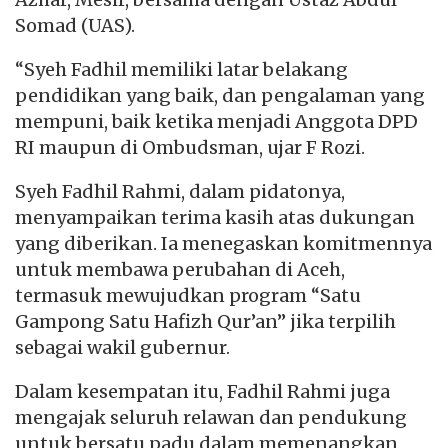
Somad (UAS).
“Syeh Fadhil memiliki latar belakang
pendidikan yang baik, dan pengalaman yang
mempuni, baik ketika menjadi Anggota DPD
RI maupun di Ombudsman, ujar F Rozi.
Syeh Fadhil Rahmi, dalam pidatonya,
menyampaikan terima kasih atas dukungan
yang diberikan. Ia menegaskan komitmennya
untuk membawa perubahan di Aceh,
termasuk mewujudkan program “Satu
Gampong Satu Hafizh Qur’an” jika terpilih
sebagai wakil gubernur.
Dalam kesempatan itu, Fadhil Rahmi juga
mengajak seluruh relawan dan pendukung
untuk bersatu padu dalam memenangkan