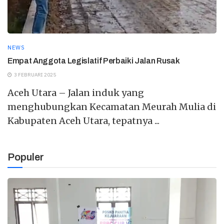
NEWS
Empat Anggota Legislatif Perbaiki Jalan Rusak
3 FEBRUARI 2025
Aceh Utara – Jalan induk yang
menghubungkan Kecamatan Meurah Mulia di
Kabupaten Aceh Utara, tepatnya ...
Populer