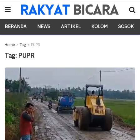
BERANDA
NEWS
ARTIKEL
KOLOM
SOSOK
Home
Tag
PUPR
Tag:
PUPR